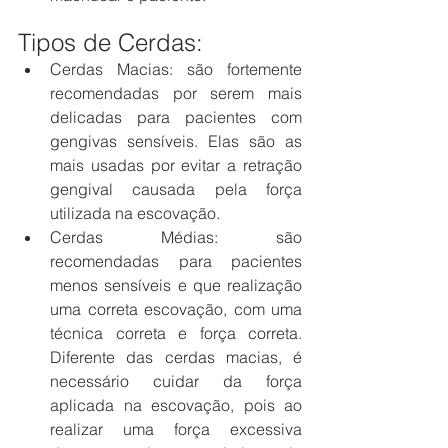
Tipos de Cerdas:
Cerdas Macias: são fortemente 
recomendadas por serem mais 
delicadas para pacientes com 
gengivas sensíveis. Elas são as 
mais usadas por evitar a retração 
gengival causada pela força 
utilizada na escovação.
Cerdas Médias: são 
recomendadas para pacientes 
menos sensíveis e que realização 
uma correta escovação, com uma 
técnica correta e força correta. 
Diferente das cerdas macias, é 
necessário cuidar da força 
aplicada na escovação, pois ao 
realizar uma força excessiva 