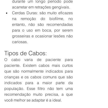
durante um longo período pode 
acarretar em retrações gengivais.
Cerdas Duras: são muito eficazes 
na remoção do biofilme, no 
entanto, não são recomendadas 
para o uso em boca, por serem 
grosseiras e ocasionar lesões não 
cariosas.
Tipos de Cabos:
O cabo varia de paciente para 
paciente. Existem cabos mais curtos 
que são normalmente indicados para 
crianças e os cabos comuns que são 
indicados para a maior parte da 
população. Esse filtro não tem uma 
recomendação muito precisa, a que 
você melhor se adaptar é a ideal.