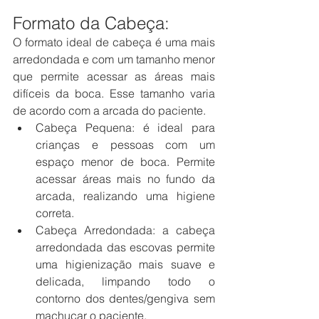
Formato da Cabeça:
O formato ideal de cabeça é uma mais 
arredondada e com um tamanho menor 
que permite acessar as áreas mais 
difíceis da boca. Esse tamanho varia 
de acordo com a arcada do paciente.
Cabeça Pequena: é ideal para 
crianças e pessoas com um 
espaço menor de boca. Permite 
acessar áreas mais no fundo da 
arcada, realizando uma higiene 
correta.
Cabeça Arredondada: a cabeça 
arredondada das escovas permite 
uma higienização mais suave e 
delicada, limpando todo o 
contorno dos dentes/gengiva sem 
machucar o paciente.