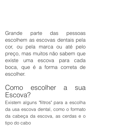
Grande parte das pessoas 
escolhem as escovas dentais pela 
cor, ou pela marca ou até pelo 
preço, mas muitos não sabem que 
existe uma escova para cada 
boca, que é a forma correta de 
escolher.
Como escolher a sua 
Escova?
Existem alguns "filtros" para a escolha 
da usa escova dental, como o formato 
da cabeça da escova, as cerdas e o 
tipo do cabo