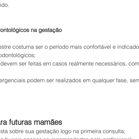
ido.
ontológicos na gestação
stre costuma ser o período mais confortável e indicado
odontológicos;
 devem ser feitas em casos realmente necessários, com
ergenciais podem ser realizados em qualquer fase, se
ara futuras mamães
ista sobre sua gestação logo na primeira consulta;