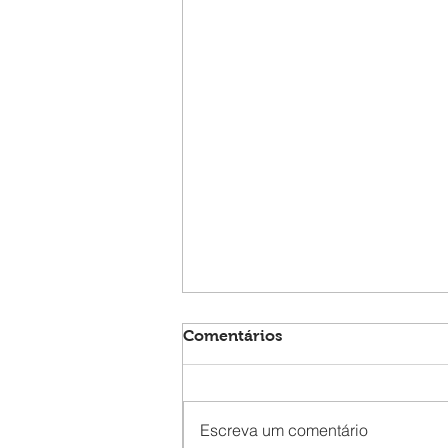
Comentários
Escreva um comentário