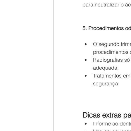
para neutralizar o ác
5. Procedimentos od
O segundo trime
procedimentos 
Radiografias só
adequada;
Tratamentos em
segurança.
Dicas extras p
Informe ao dent