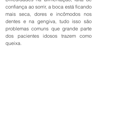
confiança ao sorrir, a boca está ficando 
mais seca, dores e incômodos nos 
dentes e na gengiva, tudo isso são 
problemas comuns que grande parte 
dos pacientes idosos trazem como 
queixa.