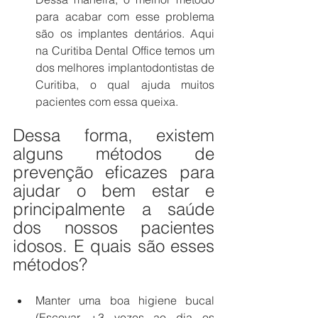
para acabar com esse problema 
são os implantes dentários. Aqui 
na Curitiba Dental Office temos um 
dos melhores implantodontistas de 
Curitiba, o qual ajuda muitos 
pacientes com essa queixa.
Dessa forma, existem 
alguns métodos de 
prevenção eficazes para 
ajudar o bem estar e 
principalmente a saúde 
dos nossos pacientes 
idosos. E quais são esses 
métodos?
Manter uma boa higiene bucal 
(Escovar +3 vezes ao dia os 