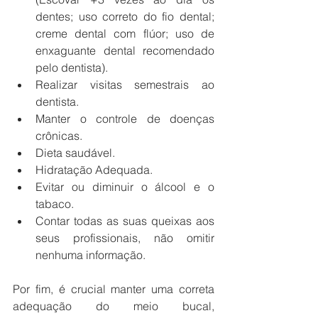
dentes; uso correto do fio dental; 
creme dental com flúor; uso de 
enxaguante dental recomendado 
pelo dentista).
Realizar visitas semestrais ao 
dentista.
Manter o controle de doenças 
crônicas.
Dieta saudável.
Hidratação Adequada.
Evitar ou diminuir o álcool e o 
tabaco.
Contar todas as suas queixas aos 
seus profissionais, não omitir 
nenhuma informação.
Por fim, é crucial manter uma correta 
adequação do meio bucal, 