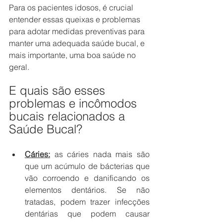
Para os pacientes idosos, é crucial 
entender essas queixas e problemas 
para adotar medidas preventivas para 
manter uma adequada saúde bucal, e 
mais importante, uma boa saúde no 
geral.
E quais são esses 
problemas e incômodos 
bucais relacionados a 
Saúde Bucal?
Cáries:
as cáries nada mais são 
que um acúmulo de bácterias que 
vão corroendo e danificando os 
elementos dentários. Se não 
tratadas, podem trazer infecções 
dentárias que podem causar 