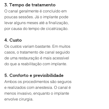
3. Tempo de tratamento
O canal geralmente é concluído em 
poucas sessões. Já o implante pode 
levar alguns meses até a finalização, 
por causa do tempo de cicatrização.
4. Custo
Os custos variam bastante. Em muitos 
casos, o tratamento de canal seguido 
de uma restauração é mais acessível 
do que a reabilitação com implante.
5. Conforto e previsibilidade
Ambos os procedimentos são seguros 
e realizados com anestesia. O canal é 
menos invasivo, enquanto o implante 
envolve cirurgia.