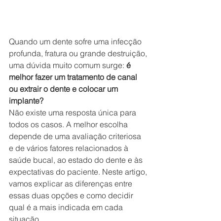
Quando um dente sofre uma infecção 
profunda, fratura ou grande destruição, 
uma dúvida muito comum surge: 
é 
melhor fazer um tratamento de canal 
ou extrair o dente e colocar um 
implante?
Não existe uma resposta única para 
todos os casos. A melhor escolha 
depende de uma avaliação criteriosa 
e de vários fatores relacionados à 
saúde bucal, ao estado do dente e às 
expectativas do paciente. Neste artigo, 
vamos explicar as diferenças entre 
essas duas opções e como decidir 
qual é a mais indicada em cada 
situação.