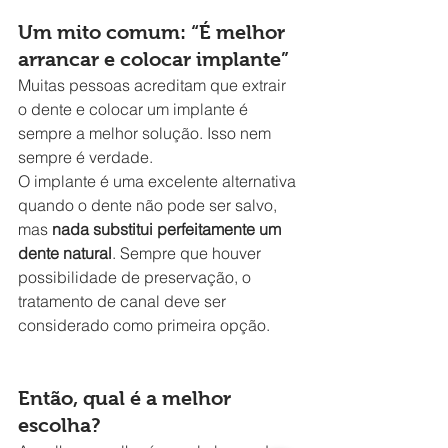
Um mito comum: “É melhor 
arrancar e colocar implante”
Muitas pessoas acreditam que extrair 
o dente e colocar um implante é 
sempre a melhor solução. Isso nem 
sempre é verdade.
O implante é uma excelente alternativa 
quando o dente não pode ser salvo, 
mas 
nada substitui perfeitamente um 
dente natural
. Sempre que houver 
possibilidade de preservação, o 
tratamento de canal deve ser 
considerado como primeira opção.
Então, qual é a melhor 
escolha?