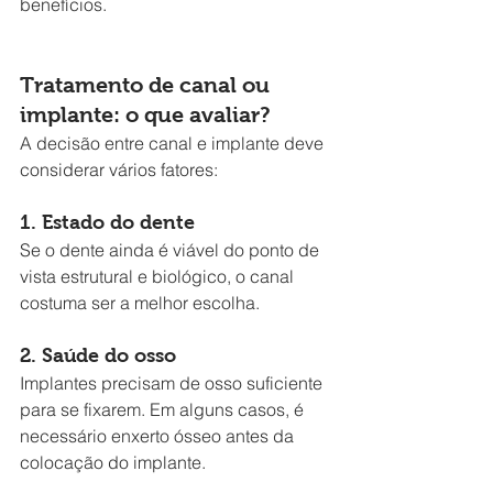
benefícios.
Tratamento de canal ou 
implante: o que avaliar?
A decisão entre canal e implante deve 
considerar vários fatores:
1. Estado do dente
Se o dente ainda é viável do ponto de 
vista estrutural e biológico, o canal 
costuma ser a melhor escolha.
2. Saúde do osso
Implantes precisam de osso suficiente 
para se fixarem. Em alguns casos, é 
necessário enxerto ósseo antes da 
colocação do implante.