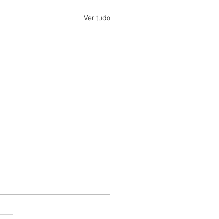
Ver tudo