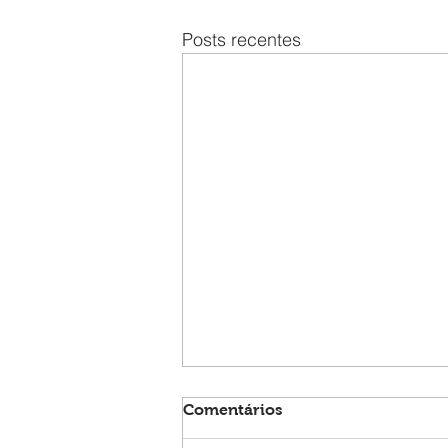
Posts recentes
Comentários