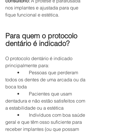
consultório:
 A prótese é parafusada 
nos implantes e ajustada para que 
fique funcional e estética.
Para quem o protocolo 
dentário é indicado?
O protocolo dentário é indicado 
principalmente para:
	•	Pessoas que perderam 
todos os dentes de uma arcada ou da 
boca toda
	•	Pacientes que usam 
dentadura e não estão satisfeitos com 
a estabilidade ou a estética
	•	Indivíduos com boa saúde 
geral e que têm osso suficiente para 
receber implantes (ou que possam 