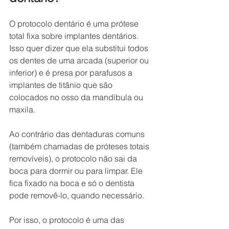
O protocolo dentário é uma prótese 
total fixa sobre implantes dentários. 
Isso quer dizer que ela substitui todos 
os dentes de uma arcada (superior ou 
inferior) e é presa por parafusos a 
implantes de titânio que são 
colocados no osso da mandíbula ou 
maxila.
Ao contrário das dentaduras comuns 
(também chamadas de próteses totais 
removíveis), o protocolo não sai da 
boca para dormir ou para limpar. Ele 
fica fixado na boca e só o dentista 
pode removê-lo, quando necessário.
Por isso, o protocolo é uma das 