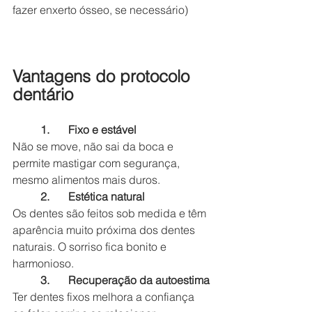
fazer enxerto ósseo, se necessário)
Vantagens do protocolo 
dentário
1.	Fixo e estável
Não se move, não sai da boca e 
permite mastigar com segurança, 
mesmo alimentos mais duros.
2.	Estética natural
Os dentes são feitos sob medida e têm 
aparência muito próxima dos dentes 
naturais. O sorriso fica bonito e 
harmonioso.
3.	Recuperação da autoestima
Ter dentes fixos melhora a confiança 