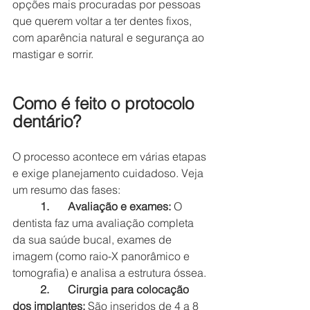
opções mais procuradas por pessoas 
que querem voltar a ter dentes fixos, 
com aparência natural e segurança ao 
mastigar e sorrir.
Como é feito o protocolo 
dentário?
O processo acontece em várias etapas 
e exige planejamento cuidadoso. Veja 
um resumo das fases:
1.	Avaliação e exames:
 O 
dentista faz uma avaliação completa 
da sua saúde bucal, exames de 
imagem (como raio-X panorâmico e 
tomografia) e analisa a estrutura óssea.
2.	Cirurgia para colocação 
dos implantes:
 São inseridos de 4 a 8 