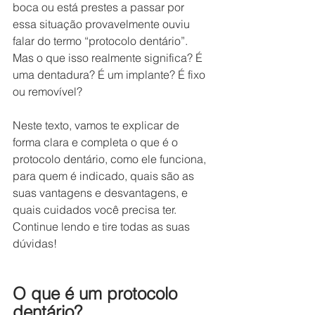
boca ou está prestes a passar por 
essa situação provavelmente ouviu 
falar do termo “protocolo dentário”. 
Mas o que isso realmente significa? É 
uma dentadura? É um implante? É fixo 
ou removível?
Neste texto, vamos te explicar de 
forma clara e completa o que é o 
protocolo dentário, como ele funciona, 
para quem é indicado, quais são as 
suas vantagens e desvantagens, e 
quais cuidados você precisa ter. 
Continue lendo e tire todas as suas 
dúvidas!
O que é um protocolo 
dentário?