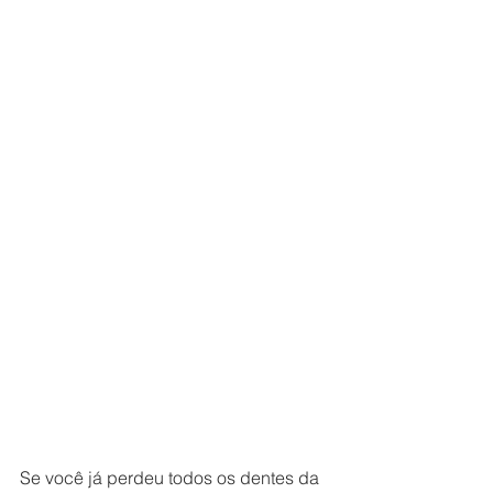
Se você já perdeu todos os dentes da 